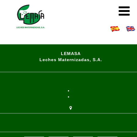
LEMASA
Leches Maternizadas, S.A.