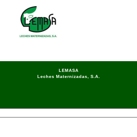
LEMASA
Leches Maternizadas, S.A.