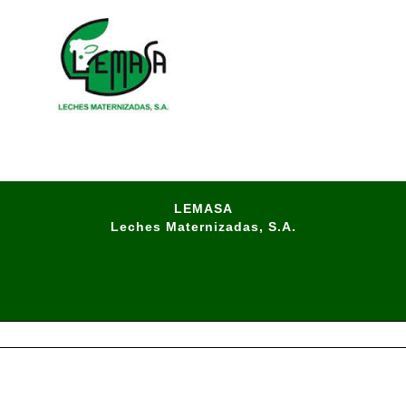
LEMASA
Leches Maternizadas, S.A.