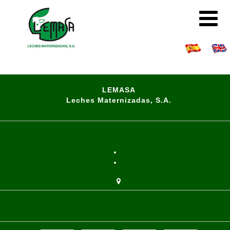
LEMASA
Leches Maternizadas, S.A.