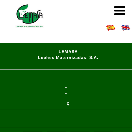
LEMASA
Leches Maternizadas, S.A.